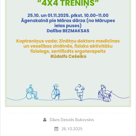
Dāvis Deivids Bukovskis
26.10.2025