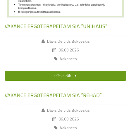
VAKANCE ERGOTERAPEITAM SIA “UNIHAUS”
Dāvis Deivids Bukovskis
06.03.2026
Vakances
Lasīt vairāk
VAKANCE ERGOTERAPEITAM SIA “REHAD”
Dāvis Deivids Bukovskis
06.03.2026
Vakances