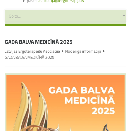
E-pasts:
asociacija@ergoterapija.lv
GADA BALVA MEDICĪNĀ 2025
Latvijas Ergoterapeitu Asociācija
Noderīga informācija
GADA BALVA MEDICĪNĀ 2025