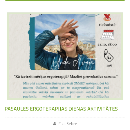
PASAULES ERGOTERAPIJAS DIENAS AKTIVITĀTES
Elza Sebre