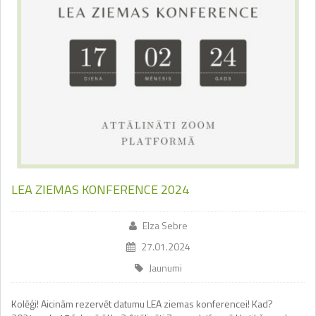
LEA ZIEMAS KONFERENCE 2024
Elza Sebre
27.01.2024
Jaunumi
Kolēģi! Aicinām rezervēt datumu LEA ziemas konferencei! Kad?