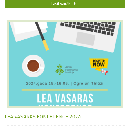
Lasīt vairāk
LEA VASARAS KONFERENCE 2024