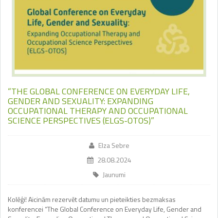
“THE GLOBAL CONFERENCE ON EVERYDAY LIFE,
GENDER AND SEXUALITY: EXPANDING
OCCUPATIONAL THERAPY AND OCCUPATIONAL
SCIENCE PERSPECTIVES (ELGS-OTOS)”
Elza Sebre
28.08.2024
Jaunumi
Kolēģi! Aicinām rezervēt datumu un pieteikties bezmaksas
konferencei “The Global Conference on Everyday Life, Gender and