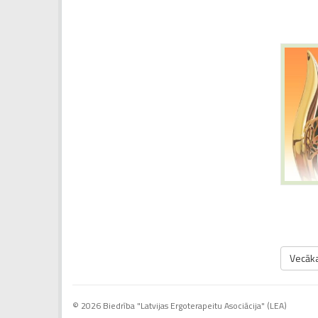
Vecāka
© 2026 Biedrība "Latvijas Ergoterapeitu Asociācija" (LEA)