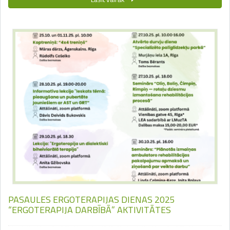
PASAULES ERGOTERAPIJAS DIENAS 2025
“ERGOTERAPIJA DARBĪBĀ” AKTIVITĀTES