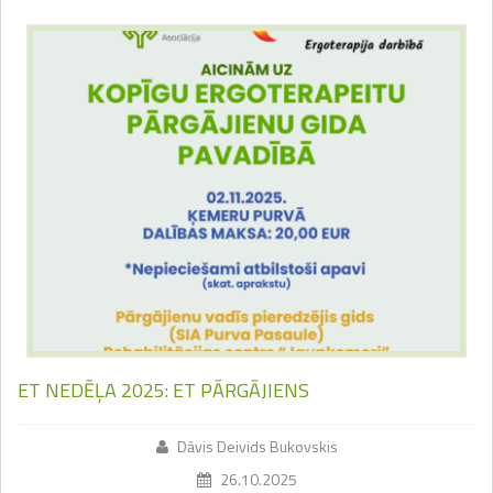
ET NEDĒĻA 2025: ET PĀRGĀJIENS
Dāvis Deivids Bukovskis
26.10.2025